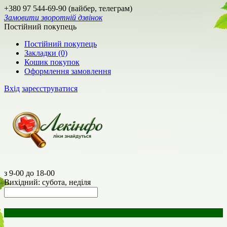
+380 97 544-69-90 (вайбер, телеграм)
Замовити зворотній дзвінок
Постійний покупець
Постійний покупець
Закладки (0)
Кошик покупок
Оформлення замовлення
Вхід
зареєструватися
з 9-00 до 18-00
Вихідний: субота, неділя