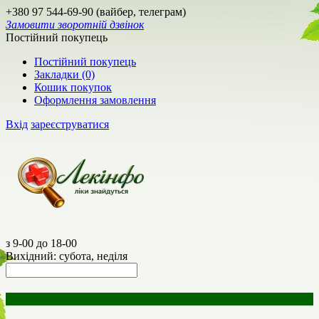
+380 97 544-69-90 (вайбер, телеграм)
Замовити зворотній дзвінок
Постійний покупець
Постійний покупець
Закладки (0)
Кошик покупок
Оформлення замовлення
Вхід
зареєструватися
з 9-00 до 18-00
Вихідний: субота, неділя