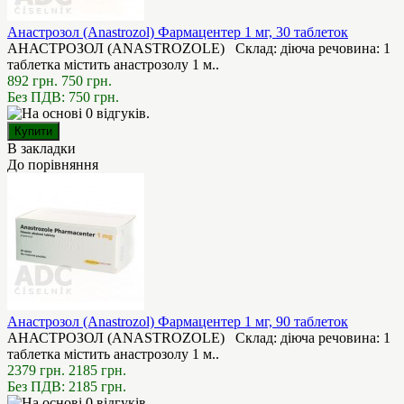
Анастрозол (Anastrozol) Фармацентер 1 мг, 30 таблеток
АНАСТРОЗОЛ (ANASTROZOLE) Склад: діюча речовина: 1
таблетка містить анастрозолу 1 м..
892 грн.
750 грн.
Без ПДВ: 750 грн.
В закладки
До порівняння
Анастрозол (Anastrozol) Фармацентер 1 мг, 90 таблеток
АНАСТРОЗОЛ (ANASTROZOLE) Склад: діюча речовина: 1
таблетка містить анастрозолу 1 м..
2379 грн.
2185 грн.
Без ПДВ: 2185 грн.