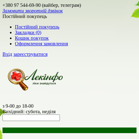
+380 97 544-69-90 (вайбер, телеграм)
Замовити зворотній дзвінок
Постійний покупець
Постійний покупець
Закладки (0)
Кошик покупок
Оформлення замовлення
Вхід
зареєструватися
з 9-00 до 18-00
Вихідний: субота, неділя