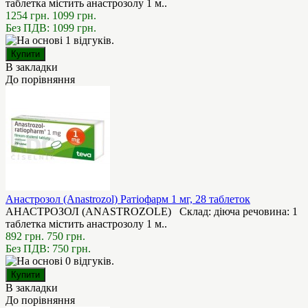
таблетка містить анастрозолу 1 м..
1254 грн.
1099 грн.
Без ПДВ: 1099 грн.
В закладки
До порівняння
Анастрозол (Anastrozol) Ратіофарм 1 мг, 28 таблеток
АНАСТРОЗОЛ (ANASTROZOLE) Склад: діюча речовина: 1
таблетка містить анастрозолу 1 м..
892 грн.
750 грн.
Без ПДВ: 750 грн.
В закладки
До порівняння