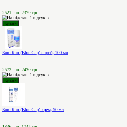
2521 грн.
2379 грн.
Блю Кап (Blue Cap) спрей, 100 мл
2572 грн.
2430 грн.
Блю Кап (Blue Cap) крем, 50 мл
1836 грн.
1745 грн.