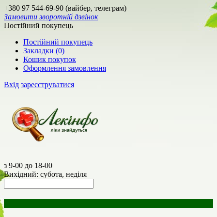
+380 97 544-69-90 (вайбер, телеграм)
Замовити зворотній дзвінок
Постійний покупець
Постійний покупець
Закладки (0)
Кошик покупок
Оформлення замовлення
Вхід
зареєструватися
з 9-00 до 18-00
Вихідний: субота, неділя