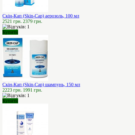
Скін-Кап (Skin-Cap) аерозоль, 100 мл
2521 грн.
2379 грн.
Купити
Скін-Кап (Skin-Cap) шампунь, 150 мл
2223 грн.
1991 грн.
Купити