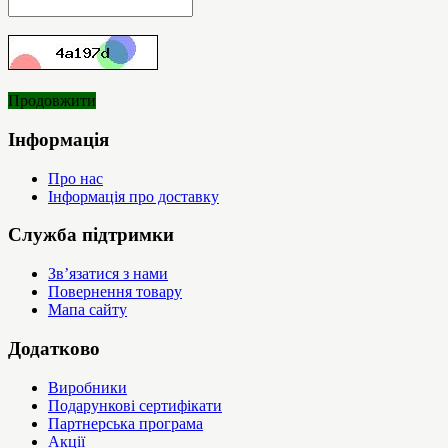
Продовжити
Інформація
Про нас
Інформація про доставку
Служба підтримки
Зв’язатися з нами
Повернення товару
Мапа сайту
Додатково
Виробники
Подарункові сертифікати
Партнерська програма
Акції