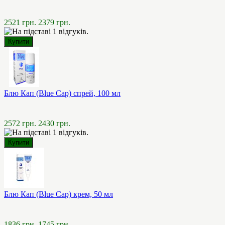
2521 грн.
2379 грн.
Блю Кап (Blue Cap) спрей, 100 мл
2572 грн.
2430 грн.
Блю Кап (Blue Cap) крем, 50 мл
1836 грн.
1745 грн.