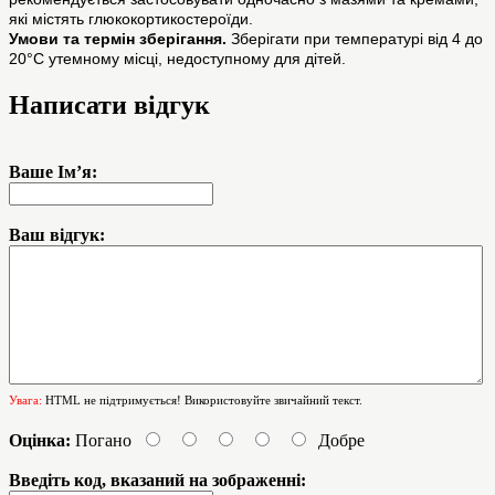
які містять глюкокортикостероїди.
Умови та термін зберігання.
Зберігати при температурі від 4 до
20°С утемному місці, недоступному для дітей.
Написати відгук
Ваше Ім’я:
Ваш відгук:
Увага:
HTML не підтримується! Використовуйте звичайний текст.
Оцінка:
Погано
Добре
Введіть код, вказаний на зображенні: