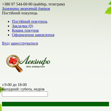
+380 97 544-69-90 (вайбер, телеграм)
Замовити зворотній дзвінок
Постійний покупець
Постійний покупець
Закладки (0)
Кошик покупок
Оформлення замовлення
Вхід
зареєструватися
з 9-00 до 18-00
Вихідний: субота, неділя