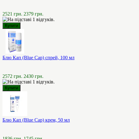
2521 грн.
2379 грн.
Блю Кап (Blue Cap) спрей, 100 мл
2572 грн.
2430 грн.
Блю Кап (Blue Cap) крем, 50 мл
1836 грн.
1745 грн.