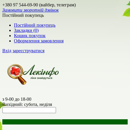
+380 97 544-69-90 (вайбер, телеграм)
Замовити зворотній дзвінок
Постійний покупець
Постійний покупець
Закладки (0)
Кошик покупок
Оформлення замовлення
Вхід
зареєструватися
з 9-00 до 18-00
Вихідний: субота, неділя