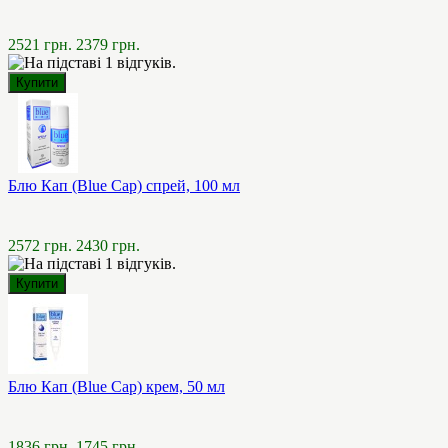
2521 грн.
2379 грн.
Блю Кап (Blue Cap) спрей, 100 мл
2572 грн.
2430 грн.
Блю Кап (Blue Cap) крем, 50 мл
1836 грн.
1745 грн.