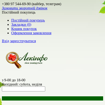
+380 97 544-69-90 (вайбер, телеграм)
Замовити зворотній дзвінок
Постійний покупець
Постійний покупець
Закладки (0)
Кошик покупок
Оформлення замовлення
Вхід
зареєструватися
з 9-00 до 18-00
Вихідний: субота, неділя