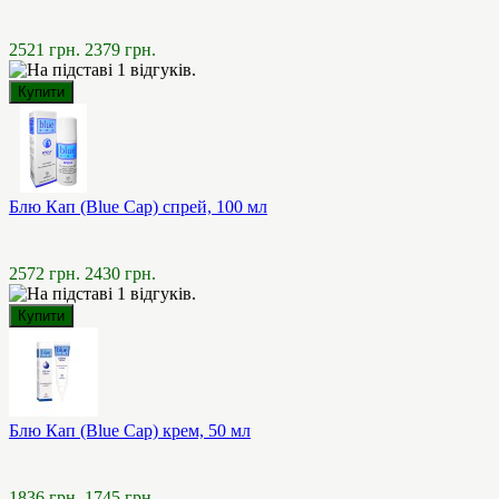
2521 грн.
2379 грн.
Блю Кап (Blue Cap) спрей, 100 мл
2572 грн.
2430 грн.
Блю Кап (Blue Cap) крем, 50 мл
1836 грн.
1745 грн.