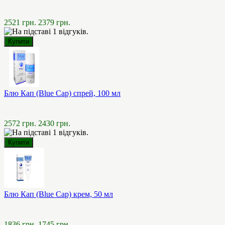
2521 грн.
2379 грн.
Блю Кап (Blue Cap) спрей, 100 мл
2572 грн.
2430 грн.
Блю Кап (Blue Cap) крем, 50 мл
1836 грн.
1745 грн.