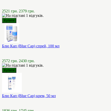
2521 грн.
2379 грн.
Блю Кап (Blue Cap) спрей, 100 мл
2572 грн.
2430 грн.
Блю Кап (Blue Cap) крем, 50 мл
1836 грн.
1745 грн.