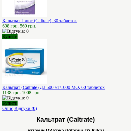
Кальтрат Плюс (Caltrate), 30 таблеток
698 грн.
569 грн.
Купити
Кальтрат (Caltrate) Д3 500 мг/1000 МО, 60 таблеток
1138 грн.
1008 грн.
Купити
Опис
Відгуки (0)
Кальтрат (Caltrate)
Вітамін D3 Крка (Vitamin D3 Krka)