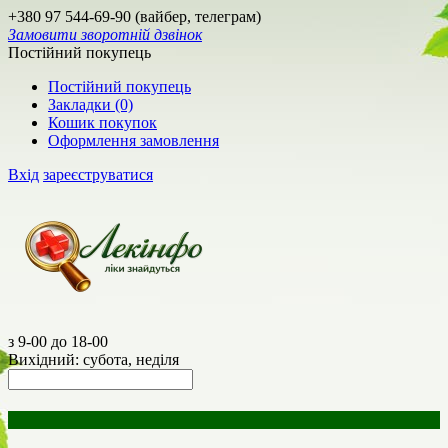
+380 97 544-69-90 (вайбер, телеграм)
Замовити зворотній дзвінок
Постійний покупець
Постійний покупець
Закладки (0)
Кошик покупок
Оформлення замовлення
Вхід
зареєструватися
з 9-00 до 18-00
Вихідний: субота, неділя