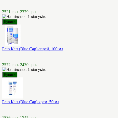
2521 грн.
2379 грн.
Блю Кап (Blue Cap) спрей, 100 мл
2572 грн.
2430 грн.
Блю Кап (Blue Cap) крем, 50 мл
1836 грн.
1745 грн.