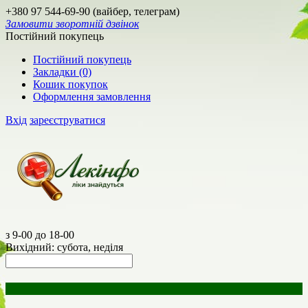
+380 97 544-69-90 (вайбер, телеграм)
Замовити зворотній дзвінок
Постійний покупець
Постійний покупець
Закладки (0)
Кошик покупок
Оформлення замовлення
Вхід
зареєструватися
з 9-00 до 18-00
Вихідний: субота, неділя