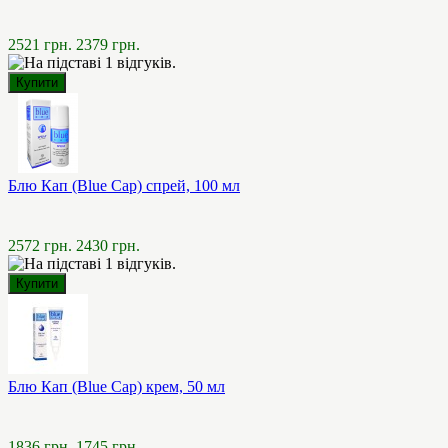
2521 грн.
2379 грн.
Блю Кап (Blue Cap) спрей, 100 мл
2572 грн.
2430 грн.
Блю Кап (Blue Cap) крем, 50 мл
1836 грн.
1745 грн.