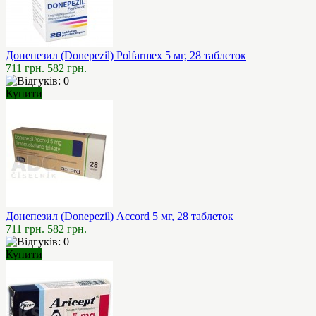
Донепезил (Donepezil) Polfarmex 5 мг, 28 таблеток
711 грн.
582 грн.
Купити
Донепезил (Donepezil) Accord 5 мг, 28 таблеток
711 грн.
582 грн.
Купити