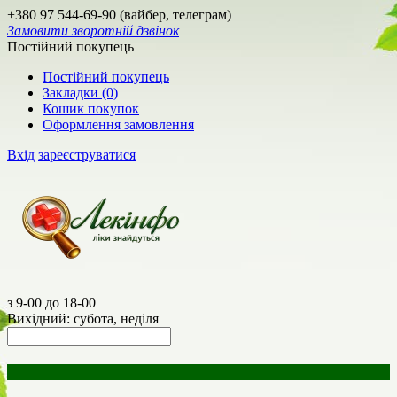
+380 97 544-69-90 (вайбер, телеграм)
Замовити зворотній дзвінок
Постійний покупець
Постійний покупець
Закладки (0)
Кошик покупок
Оформлення замовлення
Вхід
зареєструватися
з 9-00 до 18-00
Вихідний: субота, неділя