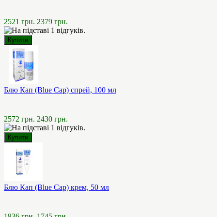
2521 грн.
2379 грн.
Блю Кап (Blue Cap) спрей, 100 мл
2572 грн.
2430 грн.
Блю Кап (Blue Cap) крем, 50 мл
1836 грн.
1745 грн.