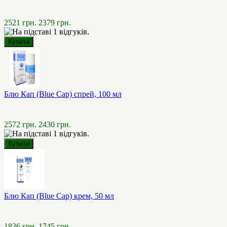
2521 грн.
2379 грн.
Блю Кап (Blue Cap) спрей, 100 мл
2572 грн.
2430 грн.
Блю Кап (Blue Cap) крем, 50 мл
1836 грн.
1745 грн.