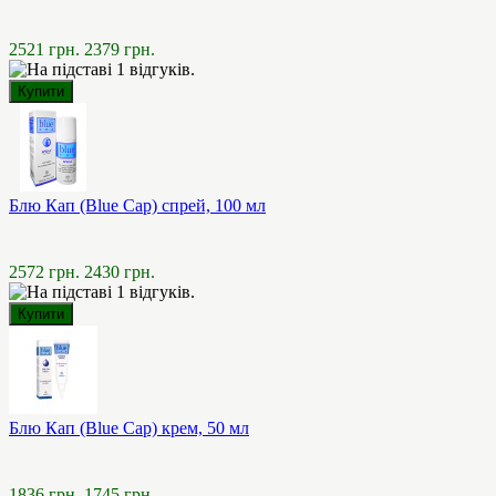
2521 грн.
2379 грн.
Блю Кап (Blue Cap) спрей, 100 мл
2572 грн.
2430 грн.
Блю Кап (Blue Cap) крем, 50 мл
1836 грн.
1745 грн.