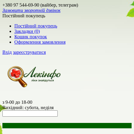
+380 97 544-69-90 (вайбер, телеграм)
Замовити зворотній дзвінок
Постійний покупець
Постійний покупець
Закладки (0)
Кошик покупок
Оформлення замовлення
Вхід
зареєструватися
з 9-00 до 18-00
Вихідний: субота, неділя