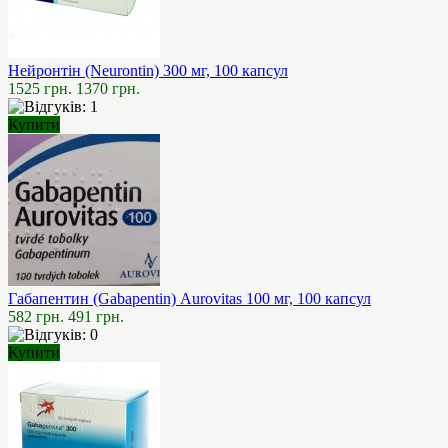
Нейронтін (Neurontin) 300 мг, 100 капсул
1525 грн.
1370 грн.
Купити
Габапентин (Gabapentin) Aurovitas 100 мг, 100 капсул
582 грн.
491 грн.
Купити