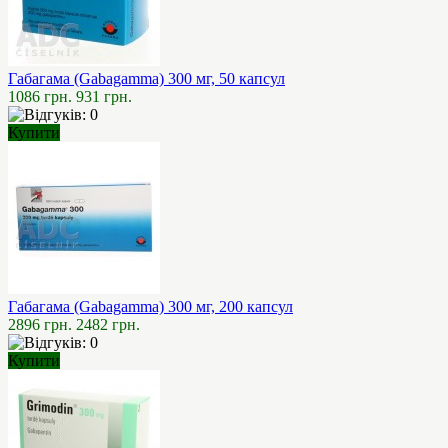
Габагама (Gabagamma) 300 мг, 50 капсул
1086 грн.
931 грн.
Купити
Габагама (Gabagamma) 300 мг, 200 капсул
2896 грн.
2482 грн.
Купити