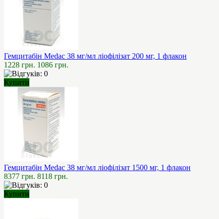
Гемцитабін Medac 38 мг/мл ліофілізат 200 мг, 1 флакон
1228 грн.
1086 грн.
Купити
Гемцитабін Medac 38 мг/мл ліофілізат 1500 мг, 1 флакон
8377 грн.
8118 грн.
Купити