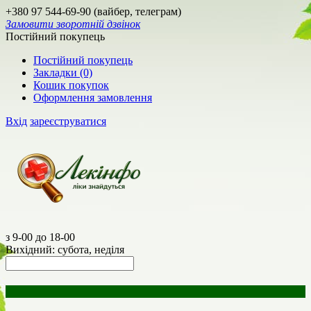
+380 97 544-69-90 (вайбер, телеграм)
Замовити зворотній дзвінок
Постійний покупець
Постійний покупець
Закладки (0)
Кошик покупок
Оформлення замовлення
Вхід
зареєструватися
з 9-00 до 18-00
Вихідний: субота, неділя