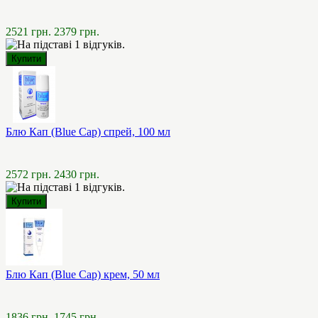
2521 грн.
2379 грн.
Блю Кап (Blue Cap) спрей, 100 мл
2572 грн.
2430 грн.
Блю Кап (Blue Cap) крем, 50 мл
1836 грн.
1745 грн.