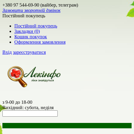
+380 97 544-69-90 (вайбер, телеграм)
Замовити зворотній дзвінок
Постійний покупець
Постійний покупець
Закладки (0)
Кошик покупок
Оформлення замовлення
Вхід
зареєструватися
з 9-00 до 18-00
Вихідний: субота, неділя