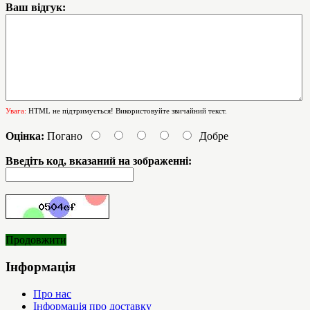
Ваш відгук:
Увага:
HTML не підтримується! Використовуйте звичайний текст.
Оцінка:
Погано
Добре
Введіть код, вказаний на зображенні:
Продовжити
Інформація
Про нас
Інформація про доставку