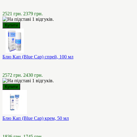
2521 грн.
2379 грн.
Блю Кап (Blue Cap) спрей, 100 мл
2572 грн.
2430 грн.
Блю Кап (Blue Cap) крем, 50 мл
1836 грн.
1745 грн.