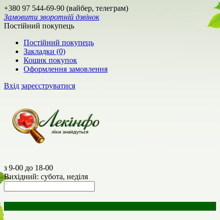
+380 97 544-69-90 (вайбер, телеграм)
Замовити зворотній дзвінок
Постійний покупець
Постійний покупець
Закладки (0)
Кошик покупок
Оформлення замовлення
Вхід
зареєструватися
з 9-00 до 18-00
Вихідний: субота, неділя