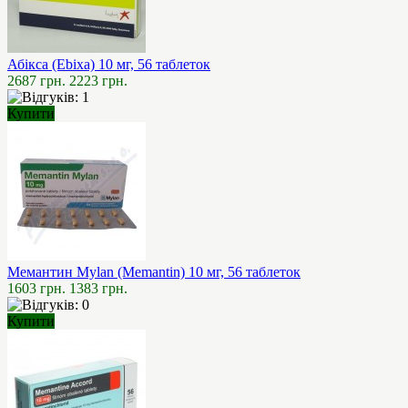
Абікса (Ebixa) 10 мг, 56 таблеток
2687 грн.
2223 грн.
Купити
Мемантин Mylan (Memantin) 10 мг, 56 таблеток
1603 грн.
1383 грн.
Купити