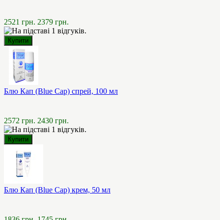
2521 грн.
2379 грн.
Блю Кап (Blue Cap) спрей, 100 мл
2572 грн.
2430 грн.
Блю Кап (Blue Cap) крем, 50 мл
1836 грн.
1745 грн.