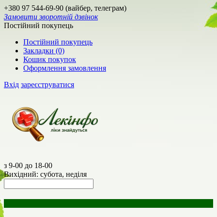
+380 97 544-69-90 (вайбер, телеграм)
Замовити зворотній дзвінок
Постійний покупець
Постійний покупець
Закладки (0)
Кошик покупок
Оформлення замовлення
Вхід
зареєструватися
з 9-00 до 18-00
Вихідний: субота, неділя