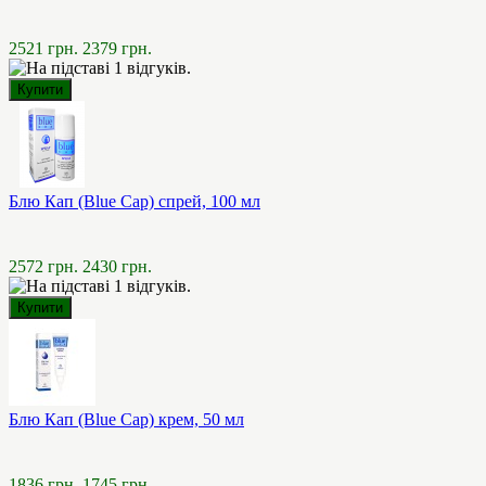
2521 грн.
2379 грн.
Блю Кап (Blue Cap) спрей, 100 мл
2572 грн.
2430 грн.
Блю Кап (Blue Cap) крем, 50 мл
1836 грн.
1745 грн.