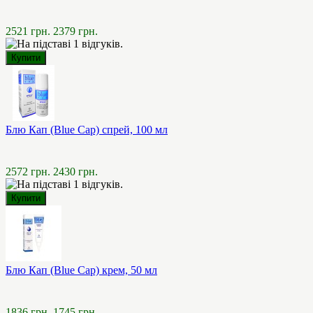
2521 грн.
2379 грн.
Блю Кап (Blue Cap) спрей, 100 мл
2572 грн.
2430 грн.
Блю Кап (Blue Cap) крем, 50 мл
1836 грн.
1745 грн.