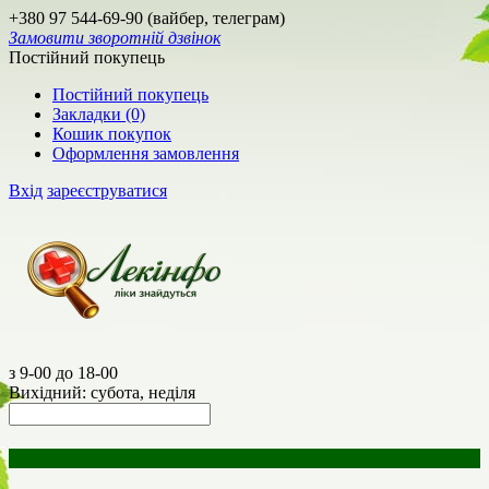
+380 97 544-69-90 (вайбер, телеграм)
Замовити зворотній дзвінок
Постійний покупець
Постійний покупець
Закладки (0)
Кошик покупок
Оформлення замовлення
Вхід
зареєструватися
з 9-00 до 18-00
Вихідний: субота, неділя