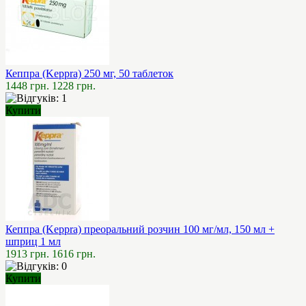
Кеппра (Keppra) 250 мг, 50 таблеток
1448 грн.
1228 грн.
Купити
Кеппра (Keppra) преоральний розчин 100 мг/мл, 150 мл +
шприц 1 мл
1913 грн.
1616 грн.
Купити