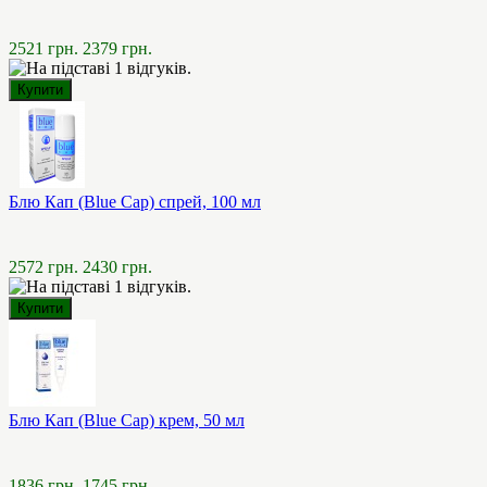
2521 грн.
2379 грн.
Блю Кап (Blue Cap) спрей, 100 мл
2572 грн.
2430 грн.
Блю Кап (Blue Cap) крем, 50 мл
1836 грн.
1745 грн.