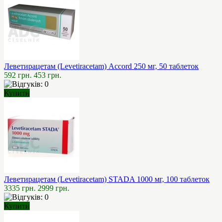
Леветирацетам (Levetiracetam) Accord 250 мг, 50 таблеток
592 грн.
453 грн.
Купити
Леветирацетам (Levetiracetam) STADA 1000 мг, 100 таблеток
3335 грн.
2999 грн.
Купити