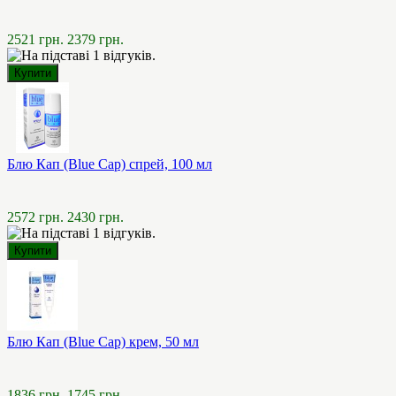
2521 грн.
2379 грн.
Блю Кап (Blue Cap) спрей, 100 мл
2572 грн.
2430 грн.
Блю Кап (Blue Cap) крем, 50 мл
1836 грн.
1745 грн.