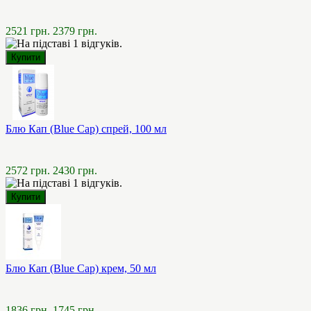
2521 грн.
2379 грн.
Блю Кап (Blue Cap) спрей, 100 мл
2572 грн.
2430 грн.
Блю Кап (Blue Cap) крем, 50 мл
1836 грн.
1745 грн.