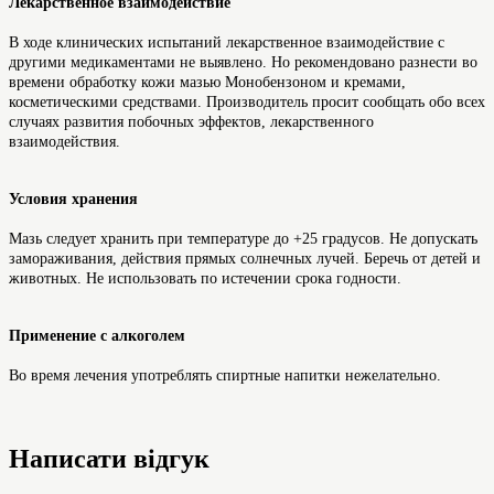
Лекарственное взаимодействие
В ходе клинических испытаний лекарственное взаимодействие с
другими медикаментами не выявлено. Но рекомендовано разнести во
времени обработку кожи мазью Монобензоном и кремами,
косметическими средствами. Производитель просит сообщать обо всех
случаях развития побочных эффектов, лекарственного
взаимодействия.
Условия хранения
Мазь следует хранить при температуре до +25 градусов. Не допускать
замораживания, действия прямых солнечных лучей. Беречь от детей и
животных. Не использовать по истечении срока годности.
Применение с алкоголем
Во время лечения употреблять спиртные напитки нежелательно.
Написати відгук