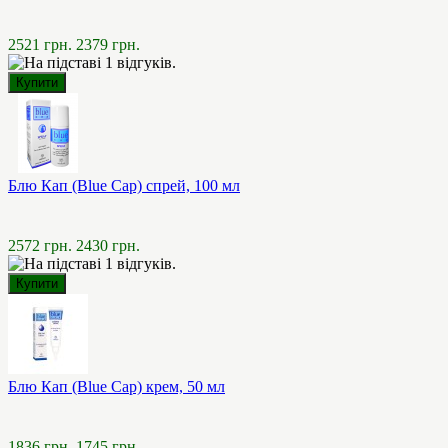
2521 грн.
2379 грн.
Блю Кап (Blue Cap) спрей, 100 мл
2572 грн.
2430 грн.
Блю Кап (Blue Cap) крем, 50 мл
1836 грн.
1745 грн.