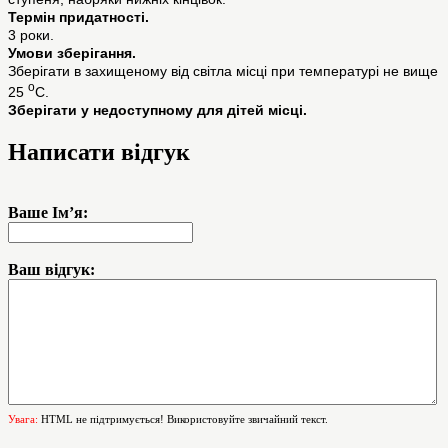
Термін придатності.
3 роки.
Умови зберігання.
Зберігати в захищеному від світла місці при температурі не вище
о
25
С.
Зберігати у недоступному для дітей місці.
Написати відгук
Ваше Ім’я:
Ваш відгук:
Увага:
HTML не підтримується! Використовуйте звичайний текст.