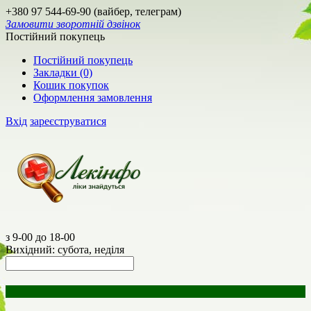
+380 97 544-69-90 (вайбер, телеграм)
Замовити зворотній дзвінок
Постійний покупець
Постійний покупець
Закладки (0)
Кошик покупок
Оформлення замовлення
Вхід
зареєструватися
з 9-00 до 18-00
Вихідний: субота, неділя