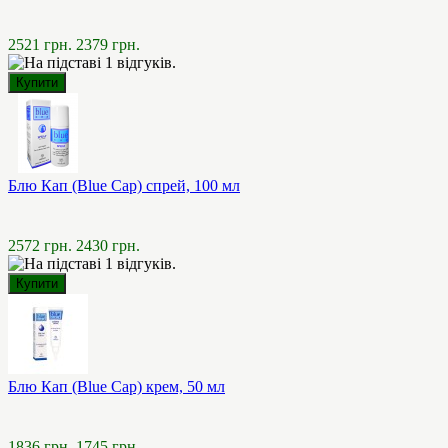
2521 грн.
2379 грн.
Блю Кап (Blue Cap) спрей, 100 мл
2572 грн.
2430 грн.
Блю Кап (Blue Cap) крем, 50 мл
1836 грн.
1745 грн.