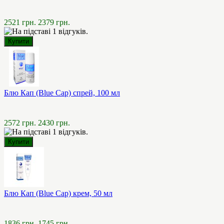
2521 грн.
2379 грн.
Блю Кап (Blue Cap) спрей, 100 мл
2572 грн.
2430 грн.
Блю Кап (Blue Cap) крем, 50 мл
1836 грн.
1745 грн.