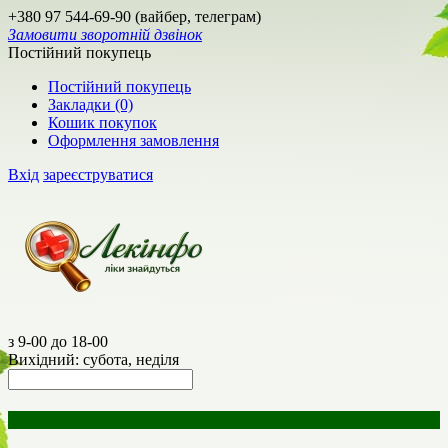
+380 97 544-69-90 (вайбер, телеграм)
Замовити зворотній дзвінок
Постійний покупець
Постійний покупець
Закладки (0)
Кошик покупок
Оформлення замовлення
Вхід
зареєструватися
з 9-00 до 18-00
Вихідний: субота, неділя