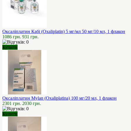
Оксаліплатин Кабі (Oxaliplatin) 5 мг/мл 50 мг/10 мл, 1 флакон
1086 грн.
931 грн.
Купити
Оксаліплатин Mylan (Oxaliplatina) 100 мг/20 мл, 1 флакон
2301 грн.
2030 грн.
Купити