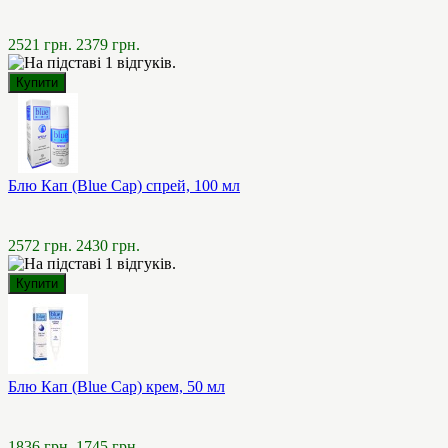
2521 грн.
2379 грн.
Блю Кап (Blue Cap) спрей, 100 мл
2572 грн.
2430 грн.
Блю Кап (Blue Cap) крем, 50 мл
1836 грн.
1745 грн.