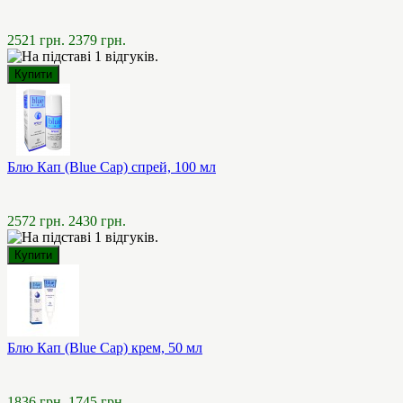
2521 грн.
2379 грн.
Блю Кап (Blue Cap) спрей, 100 мл
2572 грн.
2430 грн.
Блю Кап (Blue Cap) крем, 50 мл
1836 грн.
1745 грн.