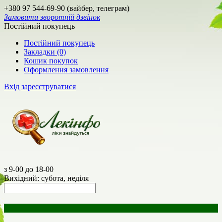
+380 97 544-69-90 (вайбер, телеграм)
Замовити зворотній дзвінок
Постійний покупець
Постійний покупець
Закладки (0)
Кошик покупок
Оформлення замовлення
Вхід
зареєструватися
з 9-00 до 18-00
Вихідний: субота, неділя