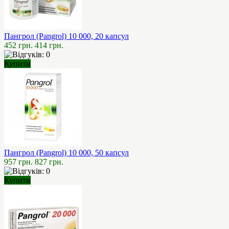
Пангрол (Pangrol) 10 000, 20 капсул
452 грн.
414 грн.
Купити
Пангрол (Pangrol) 10 000, 50 капсул
957 грн.
827 грн.
Купити