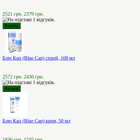
2521 грн.
2379 грн.
Блю Кап (Blue Cap) спрей, 100 мл
2572 грн.
2430 грн.
Блю Кап (Blue Cap) крем, 50 мл
1836 грн.
1745 грн.