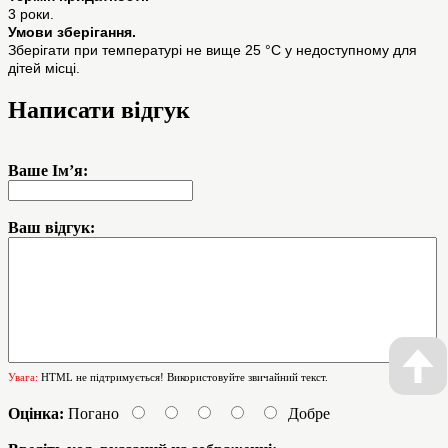
3 роки.
Умови зберігання.
Зберігати при температурі не вище 25 °С у недоступному для
дітей місці.
Написати відгук
Ваше Ім’я:
Ваш відгук:
Увага:
HTML не підтримується! Використовуйте звичайний текст.
Оцінка:
Погано
Добре