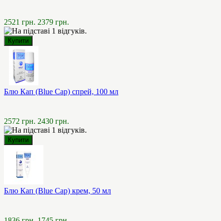
2521 грн.
2379 грн.
Блю Кап (Blue Cap) спрей, 100 мл
2572 грн.
2430 грн.
Блю Кап (Blue Cap) крем, 50 мл
1836 грн.
1745 грн.