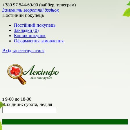
+380 97 544-69-90 (вайбер, телеграм)
Замовити зворотній дзвінок
Постійний покупець
Постійний покупець
Закладки (0)
Кошик покупок
Оформлення замовлення
Вхід
зареєструватися
з 9-00 до 18-00
Вихідний: субота, неділя