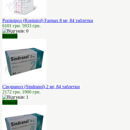
Ропінірол (Ropinirol) Farmax 8 мг, 84 таблетки
6101 грн.
5933 грн.
Купити
Сіндранол (Sindranol) 2 мг, 84 таблетки
2172 грн.
1900 грн.
Купити