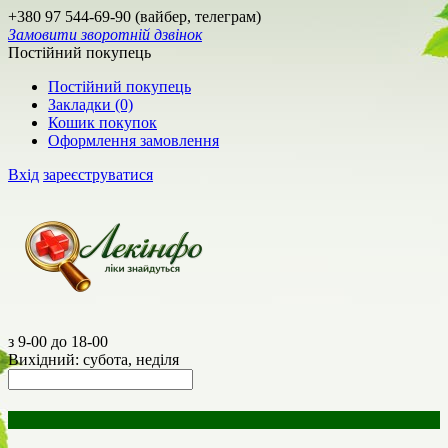
+380 97 544-69-90 (вайбер, телеграм)
Замовити зворотній дзвінок
Постійний покупець
Постійний покупець
Закладки (0)
Кошик покупок
Оформлення замовлення
Вхід
зареєструватися
з 9-00 до 18-00
Вихідний: субота, неділя