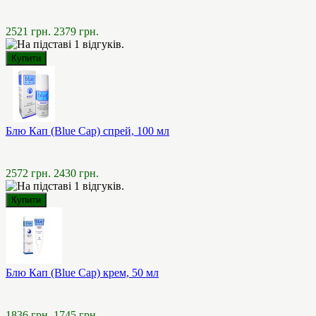
2521 грн.
2379 грн.
Блю Кап (Blue Cap) спрей, 100 мл
2572 грн.
2430 грн.
Блю Кап (Blue Cap) крем, 50 мл
1836 грн.
1745 грн.