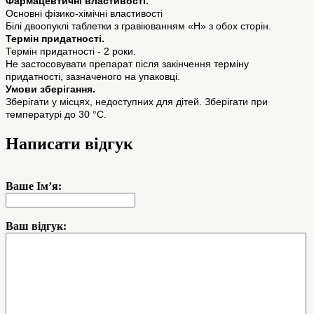
Фармацевтичні властивості.
Основні фізико-хімічні властивості
Білі двоопуклі таблетки з гравіюванням «Н» з обох сторін.
Термін придатності.
Термiн придатності - 2 роки.
Не застосовувати препарат після закінчення терміну
придатності, зазначеного на упаковці.
Умови зберігання.
Зберігати у місцях, недоступних для дітей. Зберігати при
температурі до 30 °C.
Написати відгук
Ваше Ім’я:
Ваш відгук: