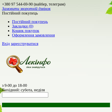
+380 97 544-69-90 (вайбер, телеграм)
Замовити зворотній дзвінок
Постійний покупець
Постійний покупець
Закладки (0)
Кошик покупок
Оформлення замовлення
Вхід
зареєструватися
з 9-00 до 18-00
Вихідний: субота, неділя