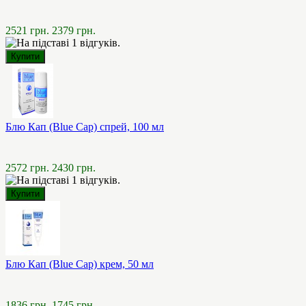
2521 грн.
2379 грн.
Блю Кап (Blue Cap) спрей, 100 мл
2572 грн.
2430 грн.
Блю Кап (Blue Cap) крем, 50 мл
1836 грн.
1745 грн.