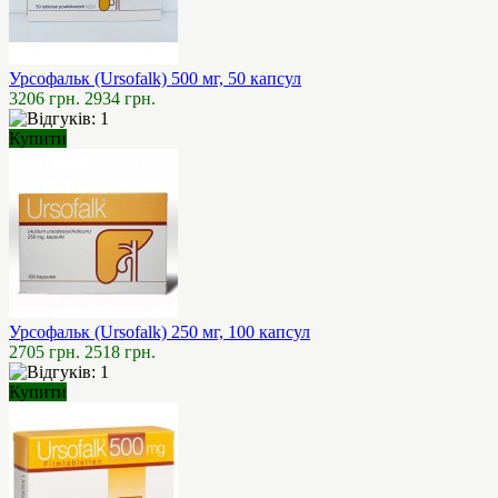
Урсофальк (Ursofalk) 500 мг, 50 капсул
3206 грн.
2934 грн.
Купити
Урсофальк (Ursofalk) 250 мг, 100 капсул
2705 грн.
2518 грн.
Купити