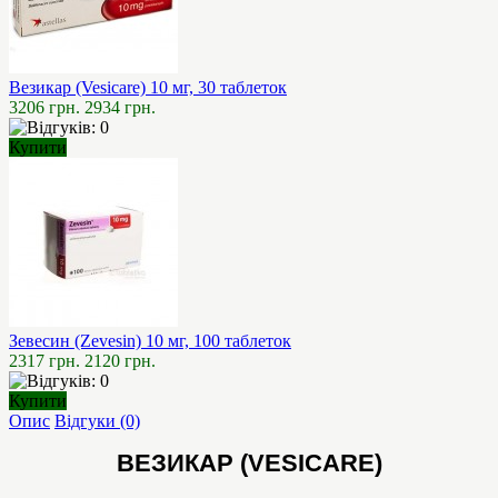
Везикар (Vesicare) 10 мг, 30 таблеток
3206 грн.
2934 грн.
Купити
Зевесин (Zevesin) 10 мг, 100 таблеток
2317 грн.
2120 грн.
Купити
Опис
Відгуки (0)
ВЕЗИКАР (VESICARE)