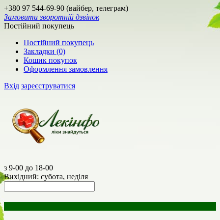
+380 97 544-69-90 (вайбер, телеграм)
Замовити зворотній дзвінок
Постійний покупець
Постійний покупець
Закладки (0)
Кошик покупок
Оформлення замовлення
Вхід
зареєструватися
з 9-00 до 18-00
Вихідний: субота, неділя