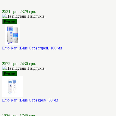
2521 грн.
2379 грн.
Блю Кап (Blue Cap) спрей, 100 мл
2572 грн.
2430 грн.
Блю Кап (Blue Cap) крем, 50 мл
1836 грн.
1745 грн.