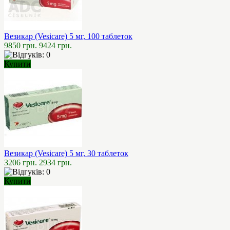
Везикар (Vesicare) 5 мг, 100 таблеток
9850 грн.
9424 грн.
Купити
Везикар (Vesicare) 5 мг, 30 таблеток
3206 грн.
2934 грн.
Купити