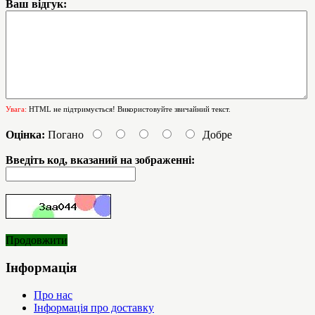
Ваш відгук:
Увага:
HTML не підтримується! Використовуйте звичайний текст.
Оцінка:
Погано
Добре
Введіть код, вказаний на зображенні:
Продовжити
Інформація
Про нас
Інформація про доставку