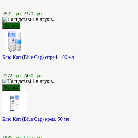
2521 грн.
2379 грн.
Блю Кап (Blue Cap) спрей, 100 мл
2572 грн.
2430 грн.
Блю Кап (Blue Cap) крем, 50 мл
1836 грн.
1745 грн.