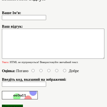
Ваше Ім’я:
Ваш відгук:
Увага:
HTML не підтримується! Використовуйте звичайний текст.
Оцінка:
Погано
Добре
Введіть код, вказаний на зображенні:
Продовжити