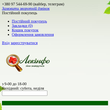
+380 97 544-69-90 (вайбер, телеграм)
Замовити зворотній дзвінок
Постійний покупець
Постійний покупець
Закладки (0)
Кошик покупок
Оформлення замовлення
Вхід
зареєструватися
з 9-00 до 18-00
Вихідний: субота, неділя