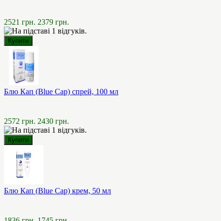
2521 грн.
2379 грн.
Блю Кап (Blue Cap) спрей, 100 мл
2572 грн.
2430 грн.
Блю Кап (Blue Cap) крем, 50 мл
1836 грн.
1745 грн.