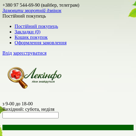
+380 97 544-69-90 (вайбер, телеграм)
Замовити зворотній дзвінок
Постійний покупець
Постійний покупець
Закладки (0)
Кошик покупок
Оформлення замовлення
Вхід
зареєструватися
з 9-00 до 18-00
Вихідний: субота, неділя