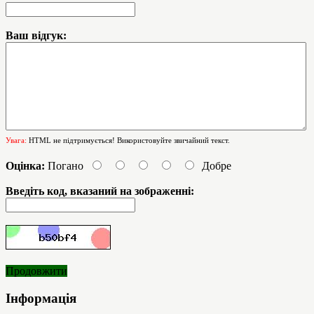
Ваш відгук:
Увага:
HTML не підтримується! Використовуйте звичайний текст.
Оцінка:
Погано
Добре
Введіть код, вказаний на зображенні:
Продовжити
Інформація