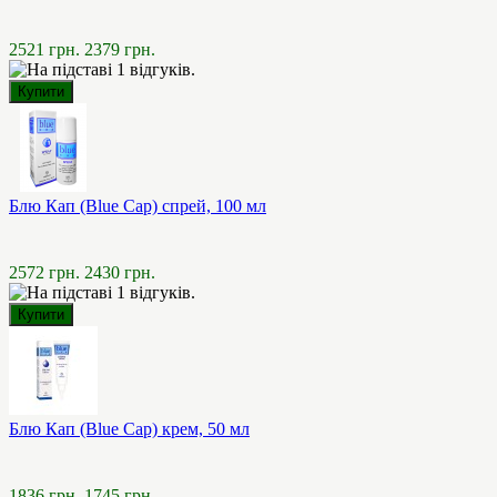
2521 грн.
2379 грн.
Блю Кап (Blue Cap) спрей, 100 мл
2572 грн.
2430 грн.
Блю Кап (Blue Cap) крем, 50 мл
1836 грн.
1745 грн.