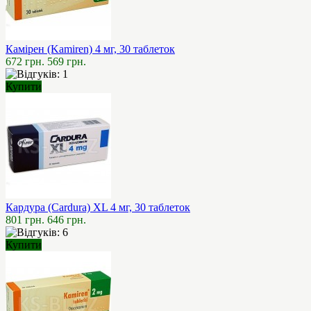
Камірен (Kamiren) 4 мг, 30 таблеток
672 грн.
569 грн.
Купити
Кардура (Cardura) XL 4 мг, 30 таблеток
801 грн.
646 грн.
Купити