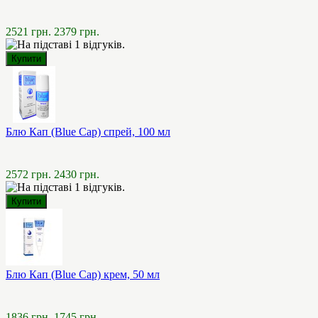
2521 грн.
2379 грн.
Блю Кап (Blue Cap) спрей, 100 мл
2572 грн.
2430 грн.
Блю Кап (Blue Cap) крем, 50 мл
1836 грн.
1745 грн.