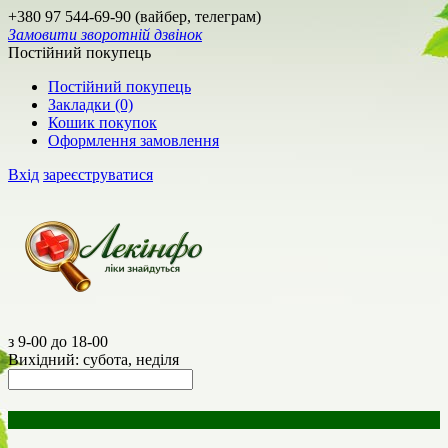
+380 97 544-69-90 (вайбер, телеграм)
Замовити зворотній дзвінок
Постійний покупець
Постійний покупець
Закладки (0)
Кошик покупок
Оформлення замовлення
Вхід
зареєструватися
з 9-00 до 18-00
Вихідний: субота, неділя