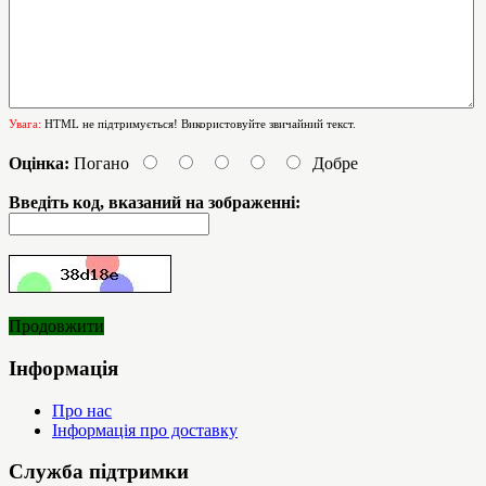
Увага:
HTML не підтримується! Використовуйте звичайний текст.
Оцінка:
Погано
Добре
Введіть код, вказаний на зображенні:
Продовжити
Інформація
Про нас
Інформація про доставку
Служба підтримки