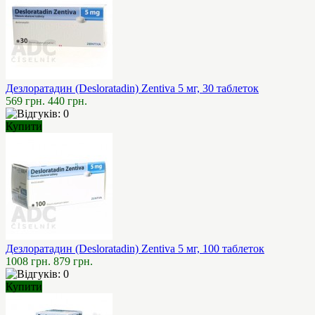
Дезлоратадин (Desloratadin) Zentiva 5 мг, 30 таблеток
569 грн.
440 грн.
Купити
Дезлоратадин (Desloratadin) Zentiva 5 мг, 100 таблеток
1008 грн.
879 грн.
Купити