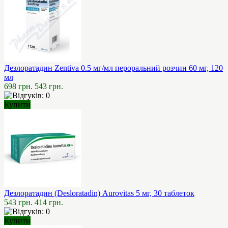
Дезлоратадин Zentiva 0.5 мг/мл пероральний розчин 60 мг, 120
мл
698 грн.
543 грн.
Купити
Дезлоратадин (Desloratadin) Aurovitas 5 мг, 30 таблеток
543 грн.
414 грн.
Купити