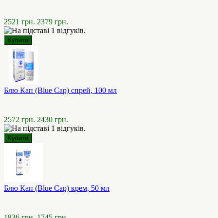
2521 грн.
2379 грн.
Блю Кап (Blue Cap) спрей, 100 мл
2572 грн.
2430 грн.
Блю Кап (Blue Cap) крем, 50 мл
1836 грн.
1745 грн.