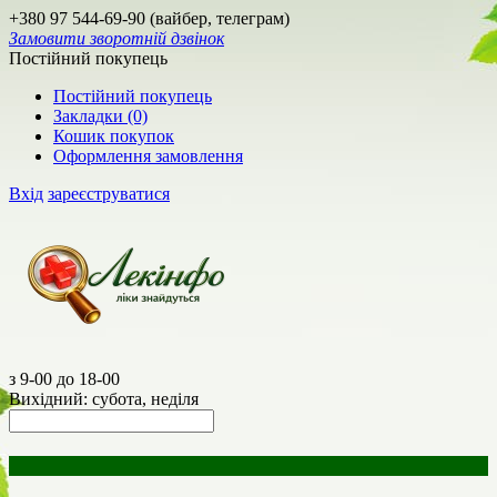
+380 97 544-69-90 (вайбер, телеграм)
Замовити зворотній дзвінок
Постійний покупець
Постійний покупець
Закладки (0)
Кошик покупок
Оформлення замовлення
Вхід
зареєструватися
з 9-00 до 18-00
Вихідний: субота, неділя