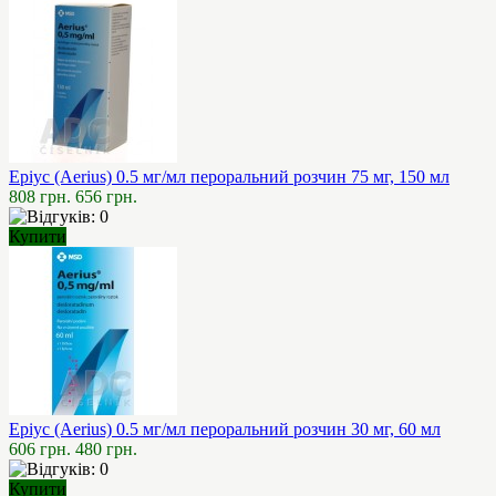
Еріус (Aerius) 0.5 мг/мл пероральний розчин 75 мг, 150 мл
808 грн.
656 грн.
Купити
Еріус (Aerius) 0.5 мг/мл пероральний розчин 30 мг, 60 мл
606 грн.
480 грн.
Купити