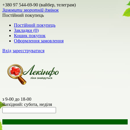
+380 97 544-69-90 (вайбер, телеграм)
Замовити зворотній дзвінок
Постійний покупець
Постійний покупець
Закладки (0)
Кошик покупок
Оформлення замовлення
Вхід
зареєструватися
з 9-00 до 18-00
Вихідний: субота, неділя