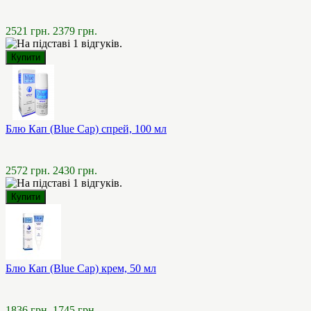
2521 грн.
2379 грн.
Блю Кап (Blue Cap) спрей, 100 мл
2572 грн.
2430 грн.
Блю Кап (Blue Cap) крем, 50 мл
1836 грн.
1745 грн.