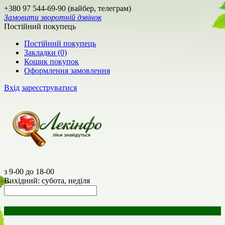
+380 97 544-69-90 (вайбер, телеграм)
Замовити зворотній дзвінок
Постійний покупець
Постійний покупець
Закладки (0)
Кошик покупок
Оформлення замовлення
Вхід
зареєструватися
з 9-00 до 18-00
Вихідний: субота, неділя