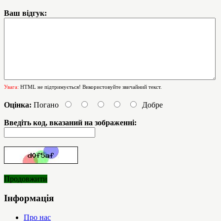
Ваш відгук:
Увага:
HTML не підтримується! Використовуйте звичайний текст.
Оцінка:
Погано
Добре
Введіть код, вказаний на зображенні:
Продовжити
Інформація
Про нас