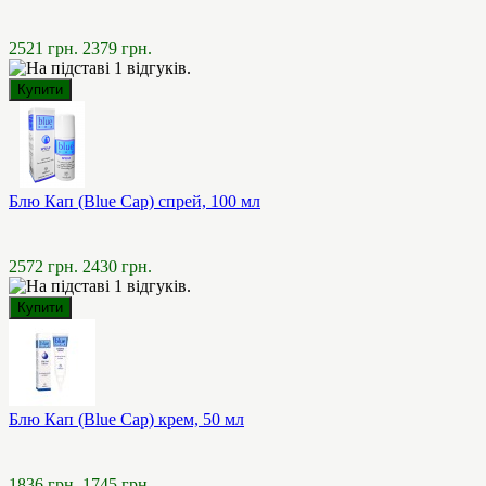
2521 грн.
2379 грн.
Блю Кап (Blue Cap) спрей, 100 мл
2572 грн.
2430 грн.
Блю Кап (Blue Cap) крем, 50 мл
1836 грн.
1745 грн.