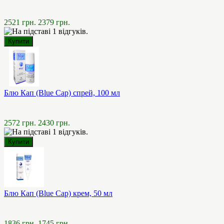
2521 грн.
2379 грн.
Блю Кап (Blue Cap) спрей, 100 мл
2572 грн.
2430 грн.
Блю Кап (Blue Cap) крем, 50 мл
1836 грн.
1745 грн.