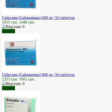
Габагама (Gabagamma) 600 мг, 50 таблеток
1655 грн.
1448 грн.
Купити
Габагама (Gabagamma) 800 мг, 50 таблеток
2353 грн.
1991 грн.
Купити