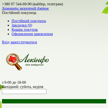
+380 97 544-69-90 (вайбер, телеграм)
Замовити зворотній дзвінок
Постійний покупець
Постійний покупець
Закладки (0)
Кошик покупок
Оформлення замовлення
Вхід
зареєструватися
з 9-00 до 18-00
Вихідний: субота, неділя