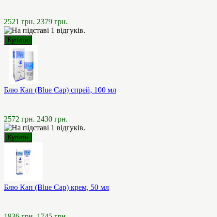
2521 грн.
2379 грн.
Блю Кап (Blue Cap) спрей, 100 мл
2572 грн.
2430 грн.
Блю Кап (Blue Cap) крем, 50 мл
1836 грн.
1745 грн.