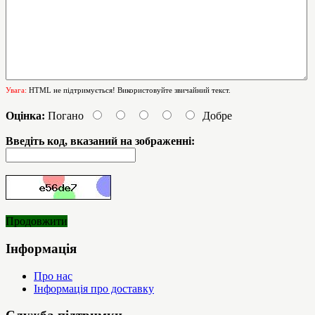
Увага:
HTML не підтримується! Використовуйте звичайний текст.
Оцінка:
Погано
Добре
Введіть код, вказаний на зображенні:
Продовжити
Інформація
Про нас
Інформація про доставку