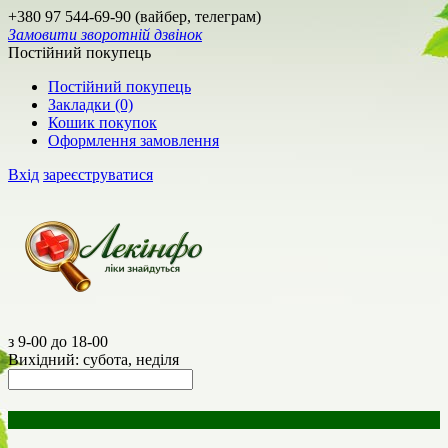
+380 97 544-69-90 (вайбер, телеграм)
Замовити зворотній дзвінок
Постійний покупець
Постійний покупець
Закладки (0)
Кошик покупок
Оформлення замовлення
Вхід
зареєструватися
з 9-00 до 18-00
Вихідний: субота, неділя