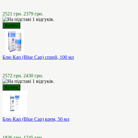
2521 грн.
2379 грн.
Блю Кап (Blue Cap) спрей, 100 мл
2572 грн.
2430 грн.
Блю Кап (Blue Cap) крем, 50 мл
1836 грн.
1745 грн.