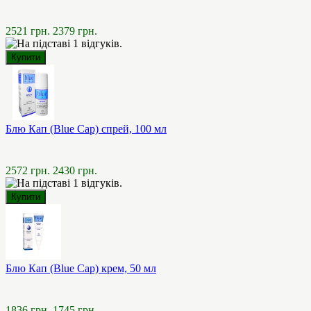
2521 грн.
2379 грн.
Блю Кап (Blue Cap) спрей, 100 мл
2572 грн.
2430 грн.
Блю Кап (Blue Cap) крем, 50 мл
1836 грн.
1745 грн.