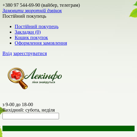
+380 97 544-69-90 (вайбер, телеграм)
Замовити зворотній дзвінок
Постійний покупець
Постійний покупець
Закладки (0)
Кошик покупок
Оформлення замовлення
Вхід
зареєструватися
з 9-00 до 18-00
Вихідний: субота, неділя