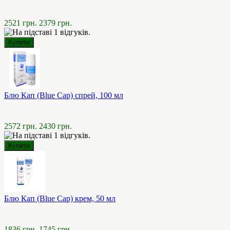
2521 грн.
2379 грн.
Блю Кап (Blue Cap) спрей, 100 мл
2572 грн.
2430 грн.
Блю Кап (Blue Cap) крем, 50 мл
1836 грн.
1745 грн.