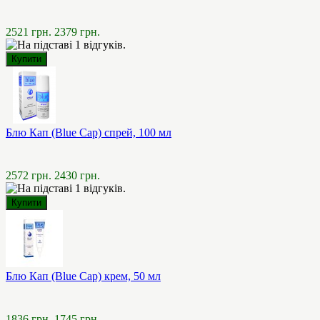
2521 грн.
2379 грн.
Блю Кап (Blue Cap) спрей, 100 мл
2572 грн.
2430 грн.
Блю Кап (Blue Cap) крем, 50 мл
1836 грн.
1745 грн.