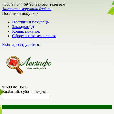
+380 97 544-69-90 (вайбер, телеграм)
Замовити зворотній дзвінок
Постійний покупець
Постійний покупець
Закладки (0)
Кошик покупок
Оформлення замовлення
Вхід
зареєструватися
з 9-00 до 18-00
Вихідний: субота, неділя