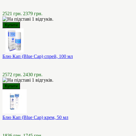
2521 грн.
2379 грн.
Блю Кап (Blue Cap) спрей, 100 мл
2572 грн.
2430 грн.
Блю Кап (Blue Cap) крем, 50 мл
1836 грн.
1745 грн.