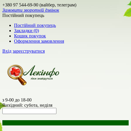
+380 97 544-69-90 (вайбер, телеграм)
Замовити зворотній дзвінок
Постійний покупець
Постійний покупець
Закладки (0)
Кошик покупок
Оформлення замовлення
Вхід
зареєструватися
з 9-00 до 18-00
Вихідний: субота, неділя