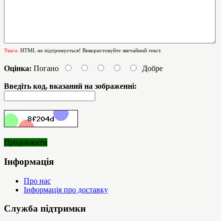
Увага:
HTML не підтримується! Використовуйте звичайний текст.
Оцінка:
Погано
Добре
Введіть код, вказаний на зображенні:
Продовжити
Інформація
Про нас
Інформація про доставку
Служба підтримки