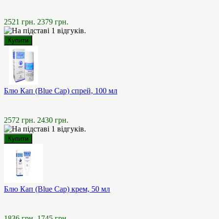
2521 грн.
2379 грн.
Блю Кап (Blue Cap) спрей, 100 мл
2572 грн.
2430 грн.
Блю Кап (Blue Cap) крем, 50 мл
1836 грн.
1745 грн.