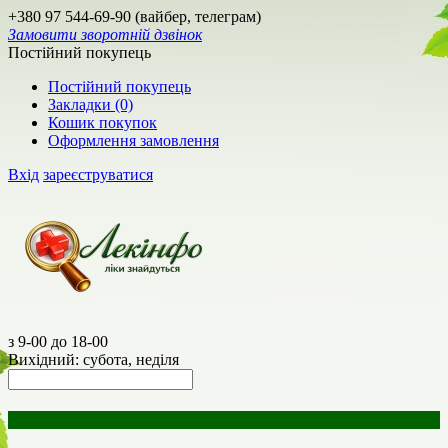
+380 97 544-69-90 (вайбер, телеграм)
Замовити зворотній дзвінок
Постійний покупець
Постійний покупець
Закладки (0)
Кошик покупок
Оформлення замовлення
Вхід
зареєструватися
з 9-00 до 18-00
Вихідний: субота, неділя