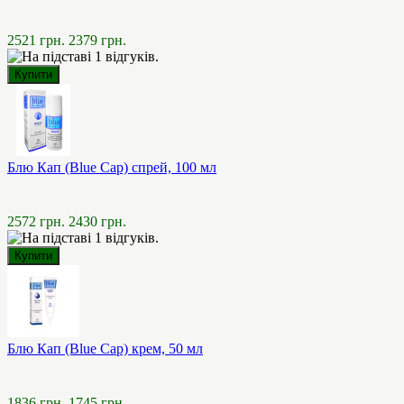
2521 грн.
2379 грн.
Блю Кап (Blue Cap) спрей, 100 мл
2572 грн.
2430 грн.
Блю Кап (Blue Cap) крем, 50 мл
1836 грн.
1745 грн.