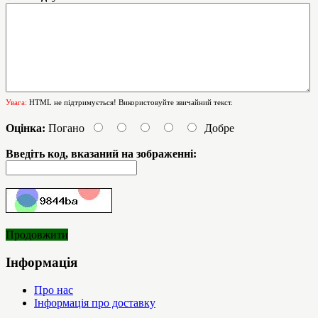
Увага:
HTML не підтримується! Використовуйте звичайний текст.
Оцінка:
Погано
Добре
Введіть код, вказаний на зображенні:
Продовжити
Інформація
Про нас
Інформація про доставку